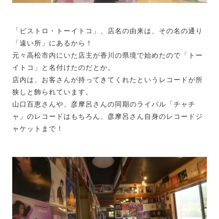
「ビストロ・トーイトコ」、店名の由来は、その名の通り
「遠い所」にあるから！
元々高松市内にいた店主が香川の県境で始めたので「トー
イトコ」と名付けたのだとか。
店内は、お客さんが持ってきてくれたというレコードが所
狭しと飾られています。
山口百恵さんや、彦摩呂さんの同期のライバル「チャチ
ャ」のレコードはもちろん、彦摩呂さん自身のレコードジ
ャケットまで！