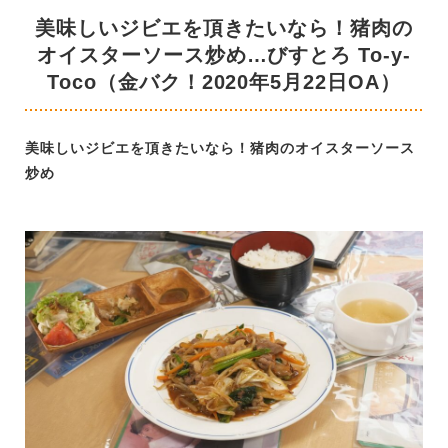
美味しいジビエを頂きたいなら！猪肉の
オイスターソース炒め…びすとろ To-y-
Toco（金バク！2020年5月22日OA）
美味しいジビエを頂きたいなら！猪肉のオイスターソース
炒め