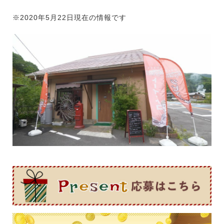
※2020年5月22日現在の情報です