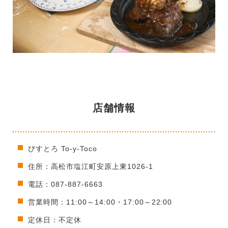
店舗情報
びすとろ To-y-Toco
住所：高松市塩江町安原上東1026-1
電話：087-887-6663
営業時間：11:00～14:00・17:00～22:00
定休日：不定休