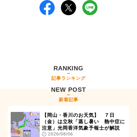
RANKING
記事ランキング
NEW POST
新着記事
【岡山・香川のお天気】 ７日
（金）は立秋「蒸し暑い 熱中症に
注意」光岡香洋気象予報士が解説
2026/08/06