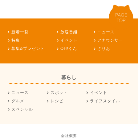
新着一覧
放送番組
ニュース
特集
イベント
アナウンサー
募集&プレゼント
OH!くん
さりお
暮らし
ニュース
スポット
イベント
グルメ
レシピ
ライフスタイル
スペシャル
会社概要