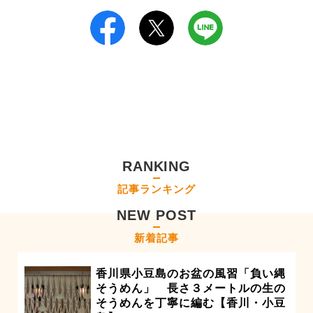
RANKING
記事ランキング
NEW POST
新着記事
香川県小豆島のお盆の風習「負い縄
そうめん」 長さ３メートルの生の
そうめんを丁寧に編む【香川・小豆