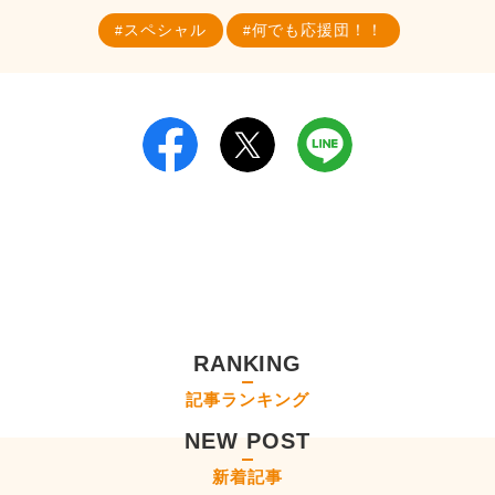
スペシャル
何でも応援団！！
RANKING
記事ランキング
NEW POST
新着記事