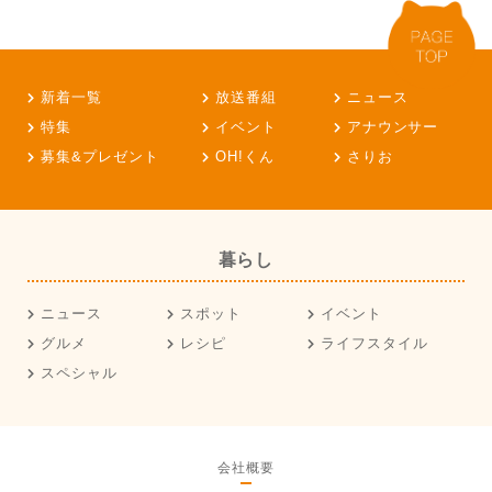
新着一覧
放送番組
ニュース
特集
イベント
アナウンサー
募集&プレゼント
OH!くん
さりお
暮らし
ニュース
スポット
イベント
グルメ
レシピ
ライフスタイル
スペシャル
会社概要