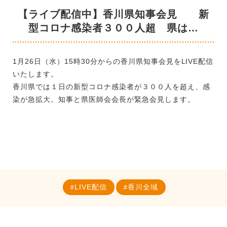
【ライブ配信中】香川県知事会見 新
型コロナ感染者３００人超 県は…
1月26日（水）15時30分からの香川県知事会見をLIVE配信
いたします。
香川県では１日の新型コロナ感染者が３００人を超え、感
染が急拡大。知事と県医師会会長が緊急会見します。
LIVE配信
香川全域