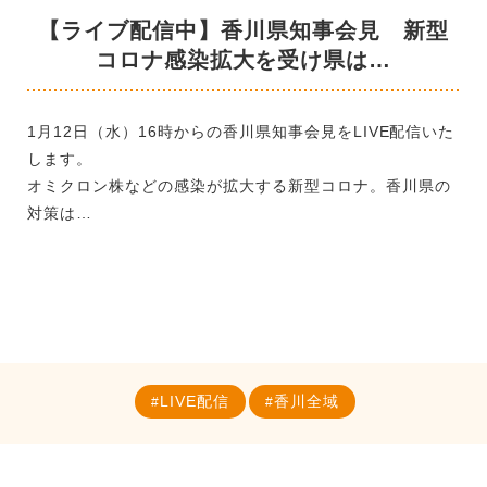
【ライブ配信中】香川県知事会見 新型
コロナ感染拡大を受け県は…
1月12日（水）16時からの香川県知事会見をLIVE配信いた
します。
オミクロン株などの感染が拡大する新型コロナ。香川県の
対策は…
LIVE配信
香川全域