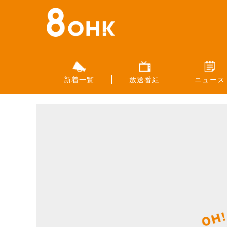
新着一覧
放送番組
ニュース