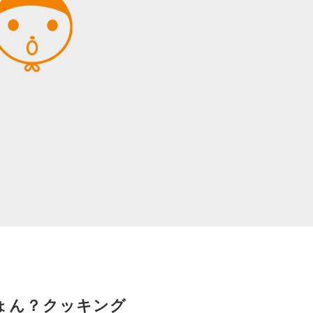
ょん？クッキング