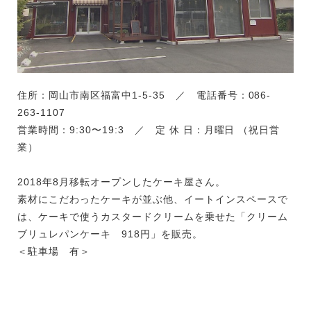
住所：岡山市南区福富中1-5-35 ／ 電話番号：086-
263-1107
営業時間：9:30〜19:3 ／ 定 休 日：月曜日 （祝日営
業）
2018年8月移転オープンしたケーキ屋さん。
素材にこだわったケーキが並ぶ他、イートインスペースで
は、ケーキで使うカスタードクリームを乗せた「クリーム
ブリュレパンケーキ 918円」を販売。
＜駐車場 有＞