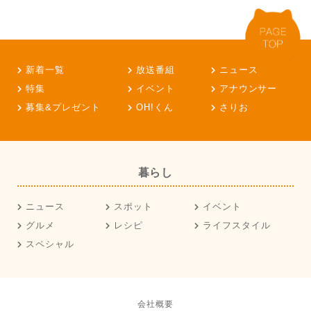
新着一覧
放送番組
ニュース
特集
イベント
アナウンサー
募集&プレゼント
OH!くん
さりお
暮らし
ニュース
スポット
イベント
グルメ
レシピ
ライフスタイル
スペシャル
会社概要