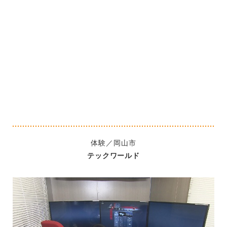
体験／岡山市
テックワールド