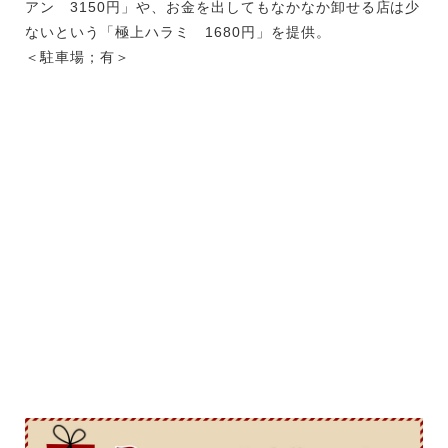
アン 3150円」や、お金を出してもなかなか卸せる店は少
ないという「極上ハラミ 1680円」を提供。
＜駐車場；有＞