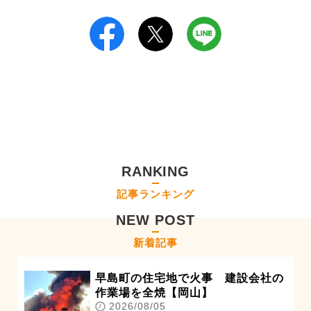
RANKING
記事ランキング
NEW POST
新着記事
早島町の住宅地で火事 建設会社の
作業場を全焼【岡山】
2026/08/05