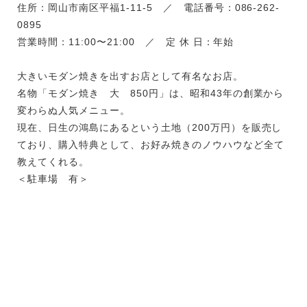
住所：岡山市南区平福1-11-5 ／ 電話番号：086-262-
0895
営業時間：11:00〜21:00 ／ 定 休 日：年始
大きいモダン焼きを出すお店として有名なお店。
名物「モダン焼き 大 850円」は、昭和43年の創業から
変わらぬ人気メニュー。
現在、日生の鴻島にあるという土地（200万円）を販売し
ており、購入特典として、お好み焼きのノウハウなど全て
教えてくれる。
＜駐車場 有＞