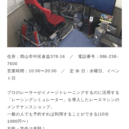
住所：岡山市中区倉益378-16 ／ 電話番号：086-238-
7600
営業時間：10:00〜20:00 ／ 定 休 日：水曜日、イベン
ト日
プロのレーサーがイメージトレーニングするのに活用する
「レーシングシミュレーター」を導入したレースマシンの
メンテナンスショップ。
一般の人でも予約すれば利用することができる(10分
1080円〜）
女性・学生は半額！