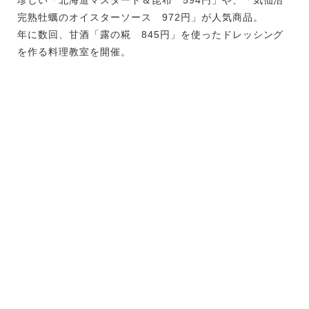
完熟牡蠣のオイスターソース 972円」が人気商品。
年に数回、甘酒「露の糀 845円」を使ったドレッシング
を作る料理教室を開催。