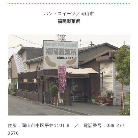
パン・スイーツ／岡山市
福岡製菓所
住所：岡山市中区平井1101-8 ／ 電話番号：086-277-
9576