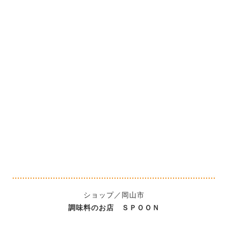
ショップ／岡山市
調味料のお店 ＳＰＯＯＮ