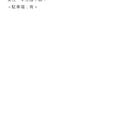
＜駐車場；有＞