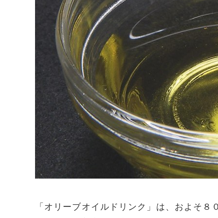
「オリーブオイルドリンク」は、およそ８