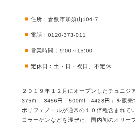
住所：倉敷市加須山104-7
電話：0120-373-011
営業時間：9:00～15:00
定休日：土・日・祝日、不定休
２０１９年１２月にオープンしたチュニジア産の
375ml 3456円 500ml 4428円」を
ポリフェノールが通常の１０倍程含まれてい
コラーゲンなどを混ぜた、国内初のオリーブ