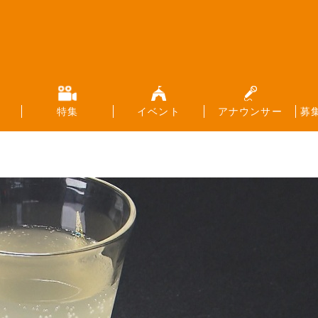
特集
イベント
アナウンサー
募