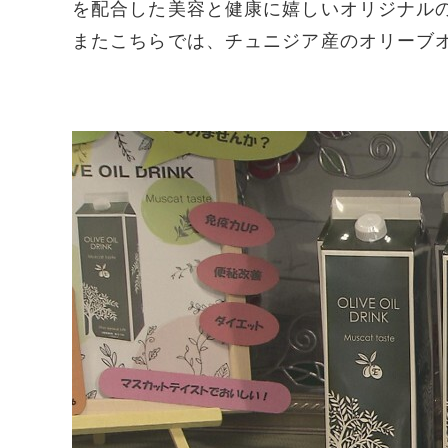
を配合した美容と健康に嬉しいオリジナル
またこちらでは、チュニジア産のオリーブ