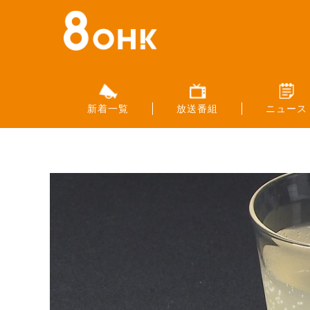
新着一覧
放送番組
ニュース