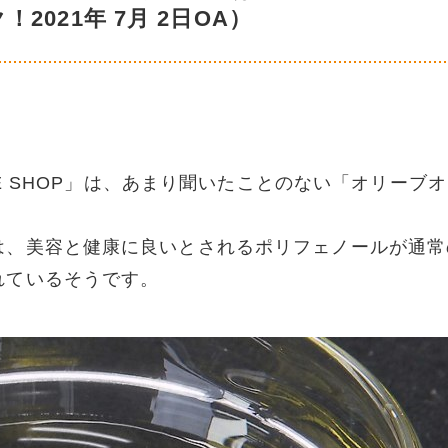
！2021年 7月 2日OA）
VE SHOP」は、あまり聞いたことのない「オリーブ
は、美容と健康に良いとされるポリフェノールが通常
れているそうです。