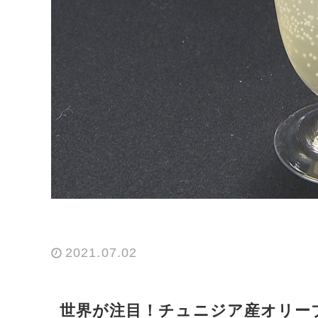
2021.07.02
世界が注目！チュニジア産オリーブオ