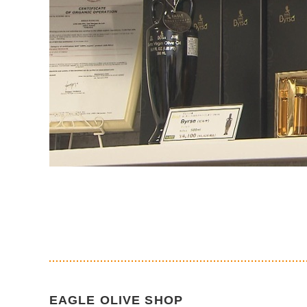
EAGLE OLIVE SHOP