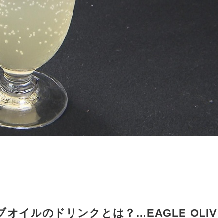
イルのドリンクとは？…EAGLE OLIV