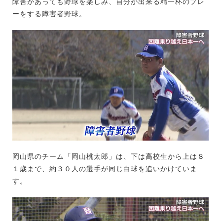
障害があっても野球を楽しみ、自分が出来る精一杯のプレ
ーをする障害者野球。
岡山県のチーム「岡山桃太郎」は、下は高校生から上は８
１歳まで、約３０人の選手が同じ白球を追いかけていま
す。