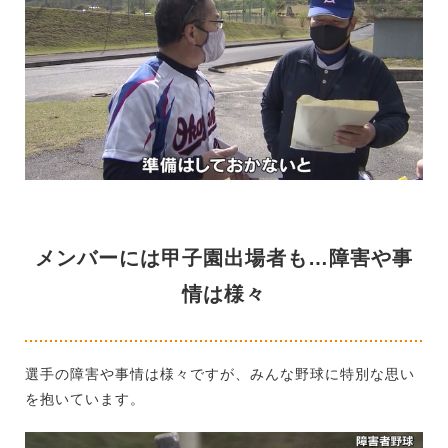
メンバーには甲子園出場者も…障害や事
情は様々
選手の障害や事情は様々ですが、みんな野球に特別な思い
を抱いています。