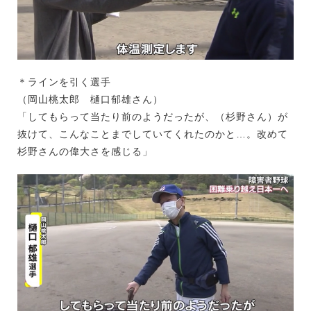
＊ラインを引く選手
（岡山桃太郎 樋口郁雄さん）
「してもらって当たり前のようだったが、（杉野さん）が
抜けて、こんなことまでしていてくれたのかと…。改めて
杉野さんの偉大さを感じる」