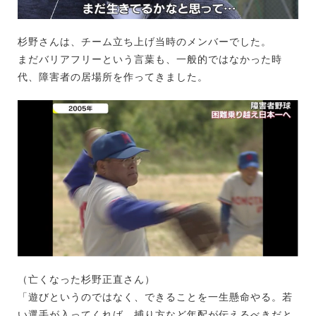
杉野さんは、チーム立ち上げ当時のメンバーでした。
まだバリアフリーという言葉も、一般的ではなかった時
代、障害者の居場所を作ってきました。
（亡くなった杉野正直さん）
「遊びというのではなく、できることを一生懸命やる。若
い選手が入ってくれば、捕り方など年配が伝えるべきだと