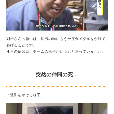
副松さんの願いは、長男の胸にもう一度金メダルをかけて
あげることです。
４月の練習日、チームの様子がいつもと違っていました。
突然の仲間の死…
＊遺影をかける様子