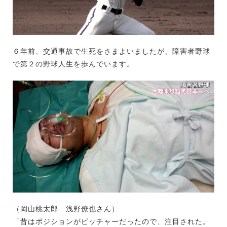
６年前、交通事故で生死をさまよいましたが、障害者野球
で第２の野球人生を歩んでいます。
（岡山桃太郎 浅野僚也さん）
「昔はポジションがピッチャーだったので、注目された。