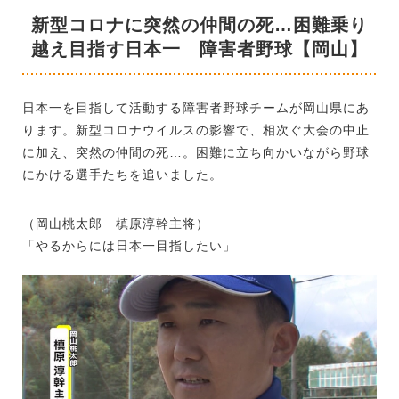
新型コロナに突然の仲間の死…困難乗り
越え目指す日本一 障害者野球【岡山】
日本一を目指して活動する障害者野球チームが岡山県にあ
ります。新型コロナウイルスの影響で、相次ぐ大会の中止
に加え、突然の仲間の死…。困難に立ち向かいながら野球
にかける選手たちを追いました。
（岡山桃太郎 槙原淳幹主将）
「やるからには日本一目指したい」