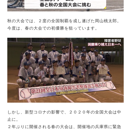
秋の大会では、２度の全国制覇を成し遂げた岡山桃太郎。
今度は、春の大会での初優勝を狙っています。
しかし、新型コロナの影響で、２０２０年の全国大会は中
止に。
２年ぶりに開催される春の大会は、開催地の兵庫県に緊急