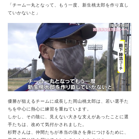
「チーム一丸となって、もう一度、新生桃太郎を作り直し
ていかないと」
優勝が狙えるチームに成長した岡山桃太郎は、若い選手た
ちを中心に熱心に練習を重ねています。
しかし、その陰に、見えない大きな支えがあったことに選
手たちは、改めて気付かされました。
杉野さんは、仲間たちが本当の強さを身につけるために、