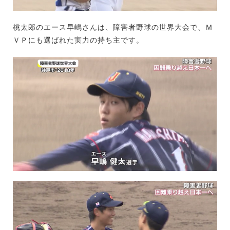
桃太郎のエース早嶋さんは、障害者野球の世界大会で、Ｍ
ＶＰにも選ばれた実力の持ち主です。