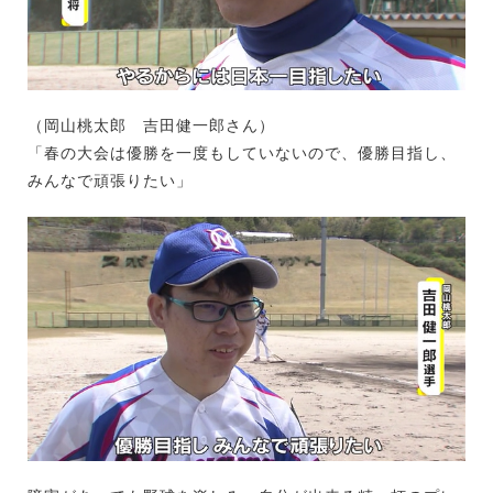
（岡山桃太郎 吉田健一郎さん）
「春の大会は優勝を一度もしていないので、優勝目指し、
みんなで頑張りたい」