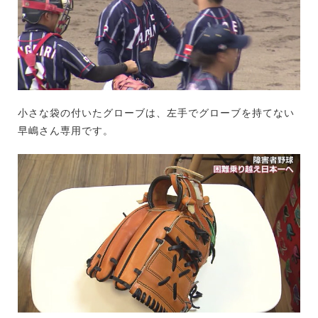
小さな袋の付いたグローブは、左手でグローブを持てない
早嶋さん専用です。