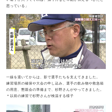
思っている」
一線を退いてからは、影で選手たちを支えてきました。
練習場所の確保や大会の申し込み、選手の飲み物や救急箱
の用意、懇親会の準備まで、杉野さんがやってきました。
＊以前の練習で杉野さんが検温する様子