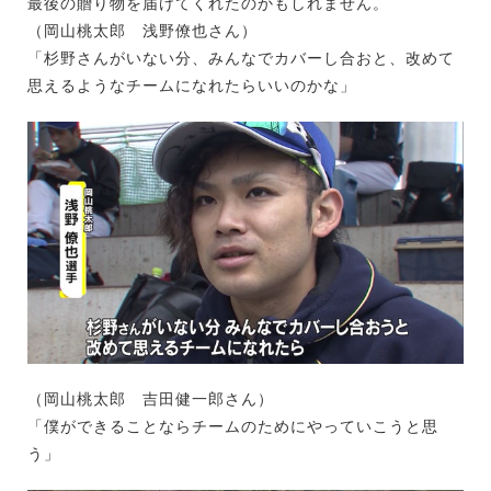
最後の贈り物を届けてくれたのかもしれません。
（岡山桃太郎 浅野僚也さん）
「杉野さんがいない分、みんなでカバーし合おと、改めて
思えるようなチームになれたらいいのかな」
（岡山桃太郎 吉田健一郎さん）
「僕ができることならチームのためにやっていこうと思
う」