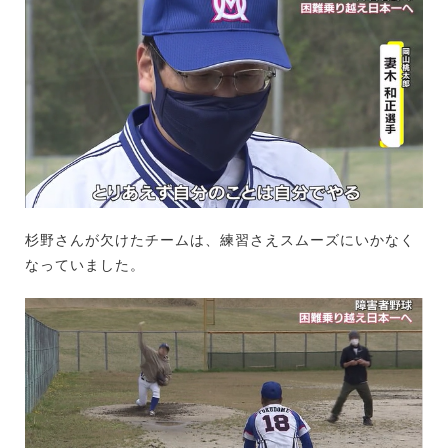
杉野さんが欠けたチームは、練習さえスムーズにいかなく
なっていました。