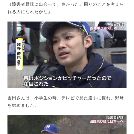
（障害者野球に出会って）良かった。周りのことを考えら
れる人になれたかな」
吉田さんは、小学生の時、テレビで見た選手に憧れ、野球
を始めました。