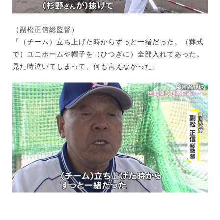
（副松正信総監督）
「（チーム）立ち上げた時からずっと一緒だった。（葬式
で）ユニホームや帽子を（ひつぎに）全部入れてあった。
見た時泣いてしまって、何も言えなかった」