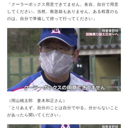
「クーラーボックス用意できてません。各自、自分で用意
してください。当然、救急箱もありません。ある程度のも
のは、自分で準備して持って行ってください」
（岡山桃太郎 妻木和正さん）
「とりあえず、自分のことは自分でやる。分からないこと
があったら聞いてください」