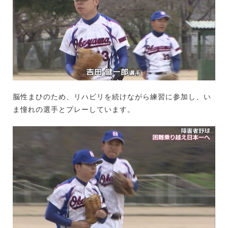
脳性まひのため、リハビリを続けながら練習に参加し、い
ま憧れの選手とプレーしています。