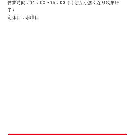
営業時間：11：00〜15：00（うどんが無くなり次第終
了）
定休日：水曜日