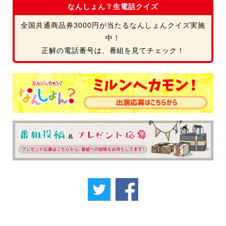
なんしょん？生電話クイズ
全国共通商品券3000円が当たるなんしょんクイズ実施
中！
正解の電話番号は、番組を見てチェック！