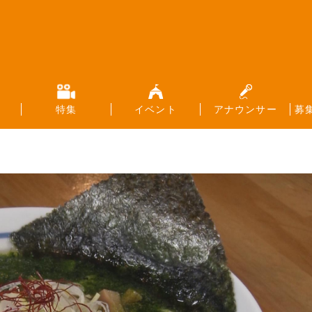
特集
イベント
アナウンサー
募