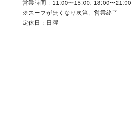
営業時間：11:00〜15:00, 18:00〜21:00
※スープが無くなり次第、営業終了
定休日：日曜