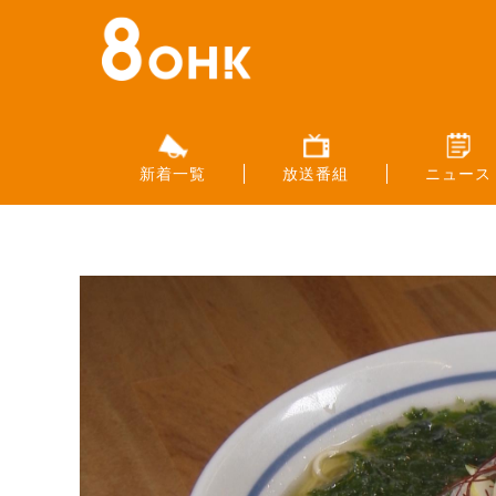
新着一覧
放送番組
ニュース