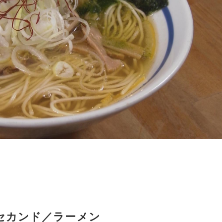
セカンド／ラーメン