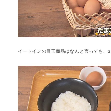
イートインの目玉商品はなんと言っても、3