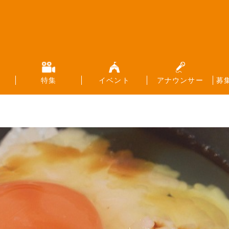
特集
イベント
アナウンサー
募