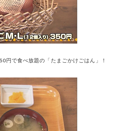
50円で食べ放題の「たまごかけごはん」！