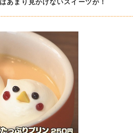
ではあまり見かけないスイーツが！