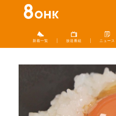
新着一覧
放送番組
ニュース