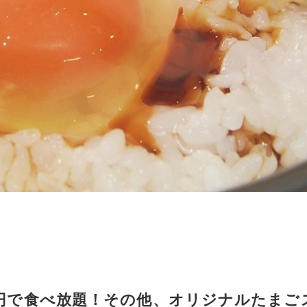
0円で食べ放題！その他、オリジナルたまご