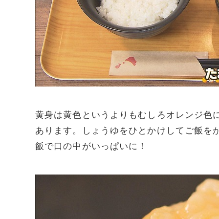
黄身は黄色というよりもむしろオレンジ色
あります。しょうゆをひとかけしてご飯を
飯で口の中がいっぱいに！