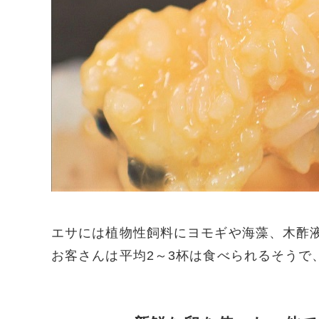
エサには植物性飼料にヨモギや海藻、木酢
お客さんは平均2～3杯は食べられるそうで