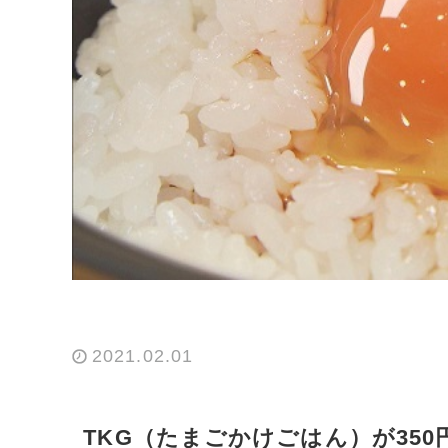
2021.02.01
TKG（たまごかけごはん）が35