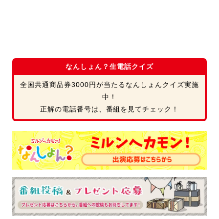
なんしょん？生電話クイズ
全国共通商品券3000円が当たるなんしょんクイズ実施
中！
正解の電話番号は、番組を見てチェック！