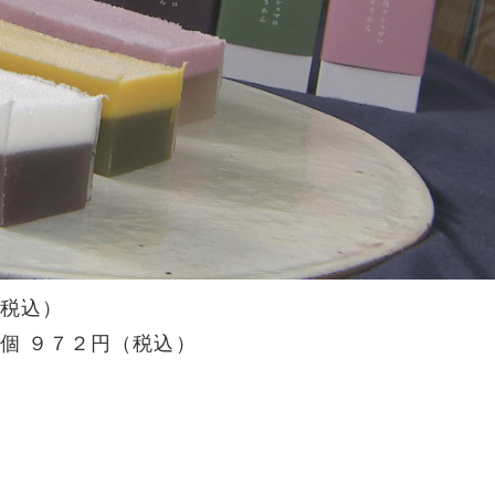
（税込）
個 ９７２円（税込）