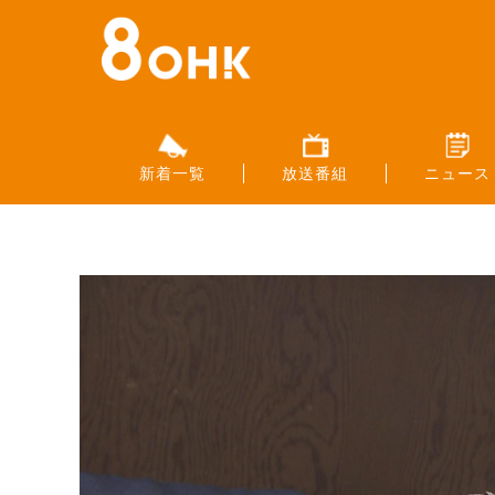
新着一覧
放送番組
ニュース