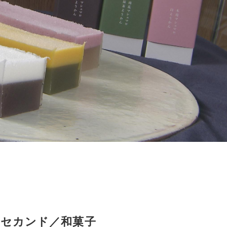
・セカンド／和菓子