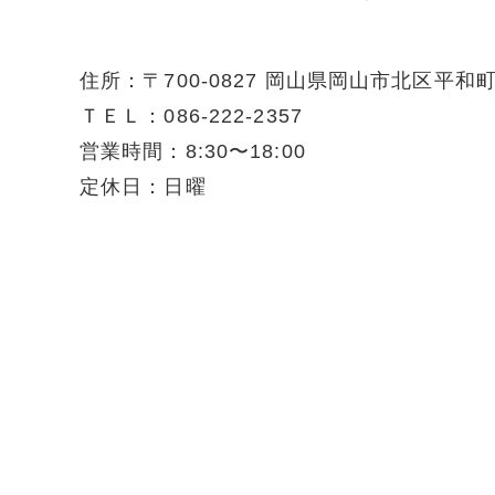
住所：〒700-0827 岡山県岡山市北区平和
ＴＥＬ：086-222-2357
営業時間：8:30〜18:00
定休日：日曜