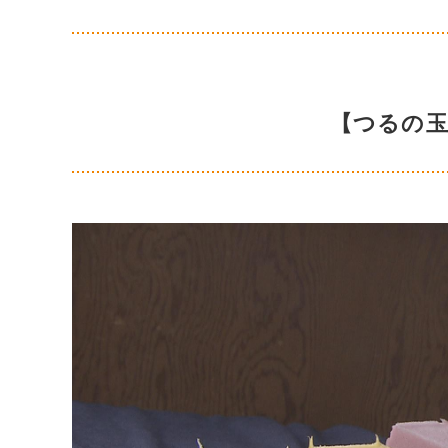
【つるの玉