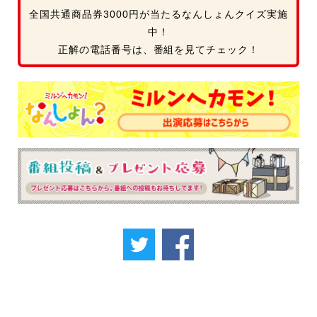
全国共通商品券3000円が当たるなんしょんクイズ実施
中！
正解の電話番号は、番組を見てチェック！