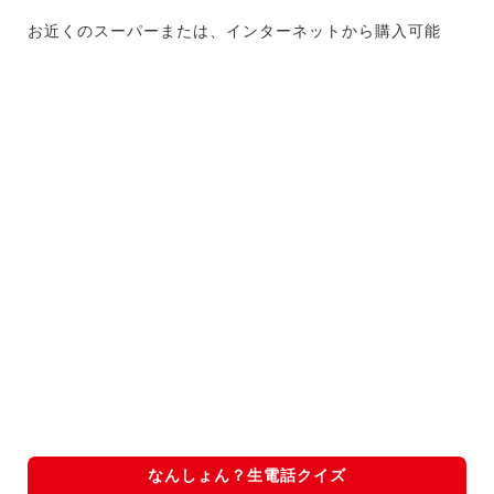
お近くのスーパーまたは、インターネットから購入可能
なんしょん？生電話クイズ