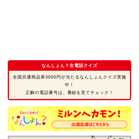
なんしょん？生電話クイズ
全国共通商品券3000円が当たるなんしょんクイズ実施
中！
正解の電話番号は、番組を見てチェック！