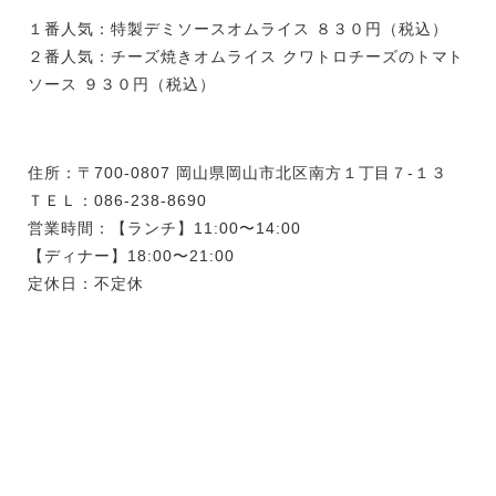
１番人気：特製デミソースオムライス ８３０円（税込）
２番人気：チーズ焼きオムライス クワトロチーズのトマト
ソース ９３０円（税込）
住所：〒700-0807 岡山県岡山市北区南方１丁目７-１３
ＴＥＬ：086-238-8690
営業時間：【ランチ】11:00〜14:00
【ディナー】18:00〜21:00
定休日：不定休