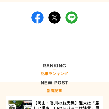
RANKING
記事ランキング
NEW POST
新着記事
【岡山・香川のお天気】週末は「厳
しい暑さ 山のレジャーは注意」甲