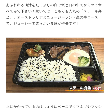
あふれ出る肉汁をたっぷりの白ご飯と口の中でからめて食
べてみて下さい！続いては、こちらも人気の「ステーキ弁
当」。オーストラリアとニュージーランド産の牛ロース
で、ジューシーで柔らかい食感が特長です！
上にかかっているのはしょうゆベースでタマネギやマッシ