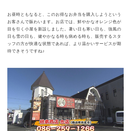
お昼時ともなると、このお得なお弁当を購入しようという
お客さんで賑わいます。お店では、鮮やかなオレンジ色が
目を引く小屋を新設しました。暑い日も寒い日も、強風の
日も雪の日も、健やかなる時も病める時も、販売するスタ
ッフの方が快適な状態であれば、より温かいサービスが期
待できそうですね♪