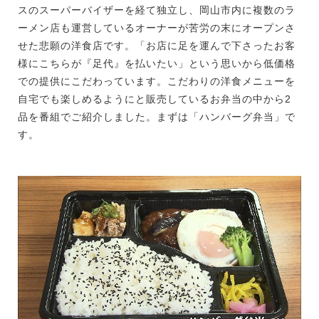
スのスーパーバイザーを経て独立し、岡山市内に複数のラ
ーメン店も運営しているオーナーが苦労の末にオープンさ
せた悲願の洋食店です。「お店に足を運んで下さったお客
様にこちらが『足代』を払いたい」という思いから低価格
での提供にこだわっています。こだわりの洋食メニューを
自宅でも楽しめるようにと販売しているお弁当の中から2
品を番組でご紹介しました。まずは「ハンバーグ弁当」で
す。