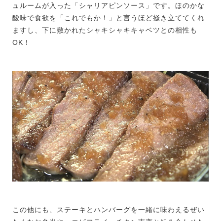
ュルームが入った「シャリアピンソース」です。ほのかな
酸味で食欲を「これでもか！」と言うほど掻き立ててくれ
ますし、下に敷かれたシャキシャキキャベツとの相性も
OK！
この他にも、ステーキとハンバーグを一緒に味わえるぜい