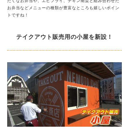
たくなお弁当や、エビフライ、チキン南蛮と組み合わせた
お弁当などメニューの種類が豊富なところも嬉しいポイン
トですね！
テイクアウト販売用の小屋を新設！