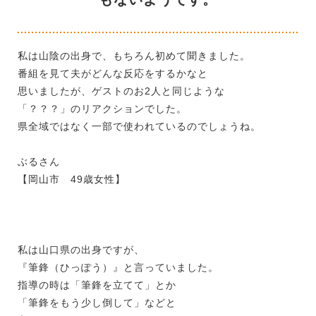
私は山陰の出身で、もちろん初めて聞きました。
番組を見て夫がどんな反応をするかなと
思いましたが、ゲストのお2人と同じような
「？？？」のリアクションでした。
県全域ではなく一部で使われているのでしょうね。
ぶるさん
【岡山市 49歳女性】
私は山口県の出身ですが、
『筆鋒（ひっぽう）』と言っていました。
指導の時は「筆鋒を立てて」とか
「筆鋒をもう少し倒して」などと