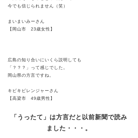
今でも信じられません（笑）
まいまいみーさん
【岡山市 23歳女性】
広島の知り合いにいくら説明しても
「？？？」って感じでした。
岡山県の方言ですね。
キビキビレンジャーさん
【高梁市 49歳男性】
「うったて」は方言だと以前新聞で読み
ました・・・。