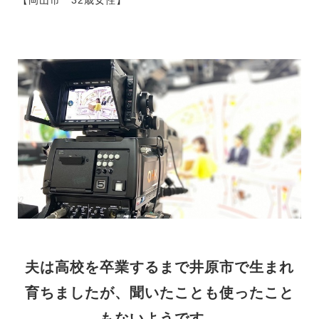
夫は高校を卒業するまで井原市で生まれ
育ちましたが、聞いたことも使ったこと
もないようです。