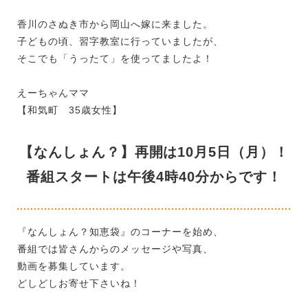
香川のさぬき市から岡山へ嫁に来ました。
子どもの頃、習字教室に行っていましたが、
そこでも「うったて」を使ってましたよ！
えーちゃんママ
【和気町 35歳女性】
【なんしょん？】再開は10月5日（月）！
番組スタートは午後4時40分からです！
『なんしょん？知恵袋』のコーナーを始め、
番組では皆さんからのメッセージや写真、
動画を募集しています。
どしどしお寄せ下さいね！