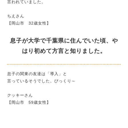
言われていました。
ちえさん
【岡山市 32歳女性】
息子が大学で千葉県に住んでいた頃、や
はり初めて方言と知りました。
息子の関東の友達は「導入」と
言っているそうでした。びっくり～
クッキーさん
【岡山市 59歳女性】