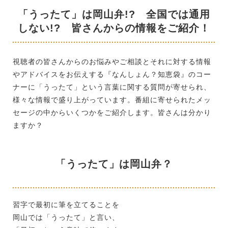
「うったて」は岡山弁!? 全国では通用
しない!? 皆さんからの情報をご紹介！
視聴者の皆さんからのお悩みやご相談とそれに対する情報
やアドバイスをお伝えする『なんしょん？知恵袋』のコー
ナーに「うったて」という言葉に関する質問が寄せられ、
様々な情報で盛り上がっています。番組に寄せられたメッ
セージの中からいくつかをご紹介します。皆さんは分かり
ますか？
「うったて」は岡山弁？
習字で最初に筆を立てることを
岡山では「うったて」と言い、