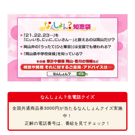
なんしょん？生電話クイズ
全国共通商品券3000円が当たるなんしょんクイズ実施
中！
正解の電話番号は、番組を見てチェック！