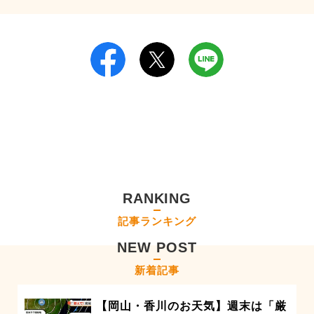
RANKING
記事ランキング
NEW POST
新着記事
【岡山・香川のお天気】週末は「厳