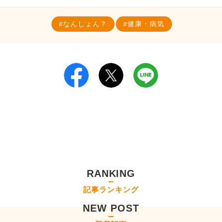
なんしょん？
健康・病気
RANKING
記事ランキング
NEW POST