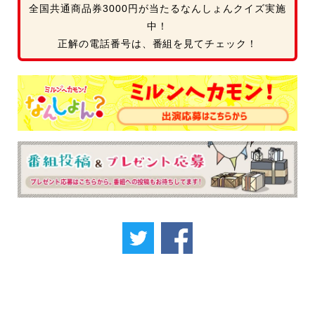
全国共通商品券3000円が当たるなんしょんクイズ実施
中！
正解の電話番号は、番組を見てチェック！