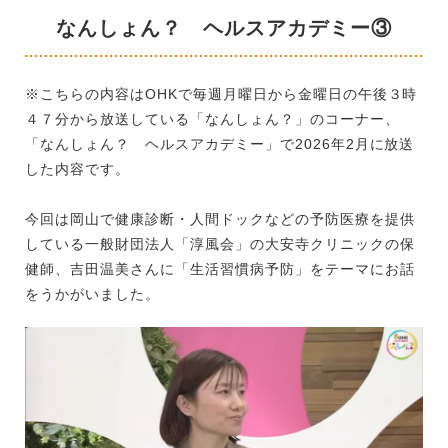
なんしょん？ ヘルスアカデミー③
※こちらの内容はOHKで毎週月曜日から金曜日の午後３時
４７分から放送している「なんしょん？」のコーナー、
「なんしょん？ ヘルスアカデミー」で2026年2月に放送
した内容です。
今回は岡山で健康診断・人間ドックなどの予防医療を提供
している一般財団法人「淳風会」の大安寺クリニックの保
健師、吉田温美さんに「生活習慣病予防」をテーマにお話
をうかがいました。