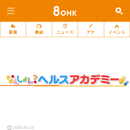
新着
番組
ニュース
アナ
イベント
2026.06.23