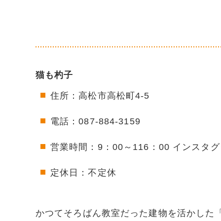
猫も杓子
住所：高松市高松町4-5
電話：087-884-3159
営業時間：9：00～116：00 インスタ
定休日：不定休
かつてそろばん教室だった建物を活かした