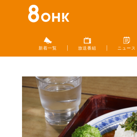
新着一覧
放送番組
ニュース