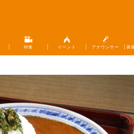
特集
イベント
アナウンサー
募