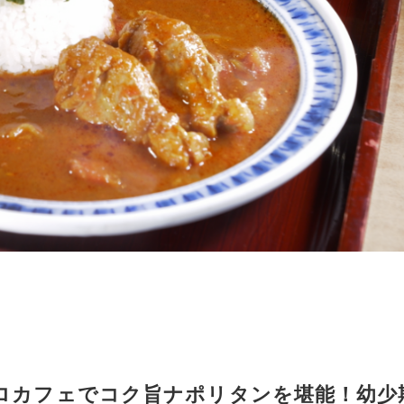
ロカフェでコク旨ナポリタンを堪能！幼少