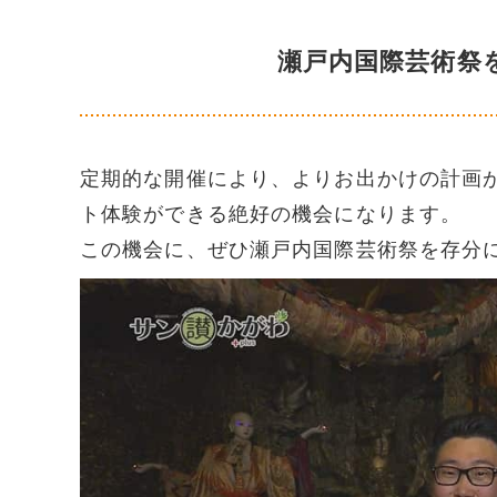
瀬戸内国際芸術祭
定期的な開催により、よりお出かけの計画
ト体験ができる絶好の機会になります。
この機会に、ぜひ瀬戸内国際芸術祭を存分