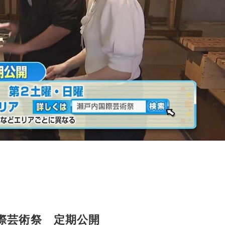
際芸術祭 定期公開