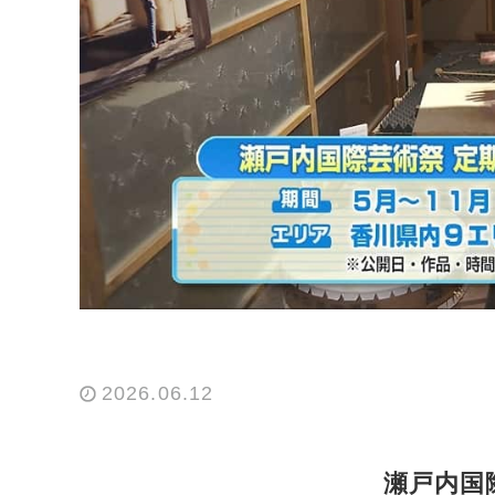
2026.06.12
瀬戸内国