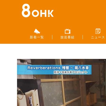
新着一覧
放送番組
ニュース