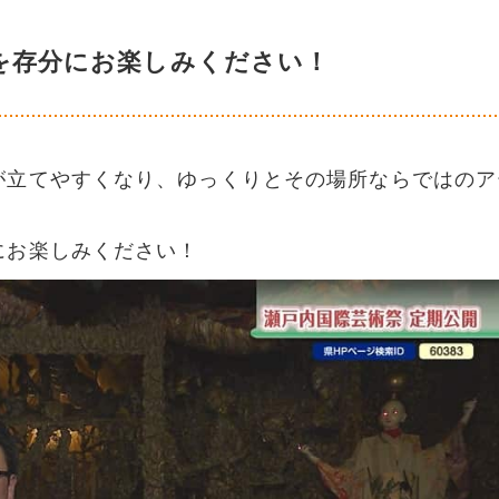
を存分にお楽しみください！
が立てやすくなり、ゆっくりとその場所ならではのア
にお楽しみください！