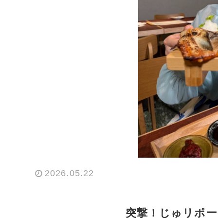
2026.05.22
突撃！じゅリポー