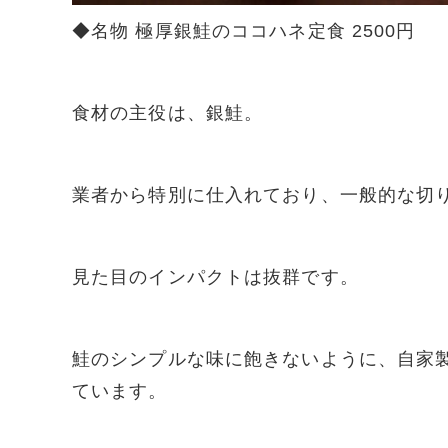
◆名物 極厚銀鮭のココハネ定食 2500円
食材の主役は、銀鮭。
業者から特別に仕入れており、一般的な切
見た目のインパクトは抜群です。
鮭のシンプルな味に飽きないように、自家
ています。