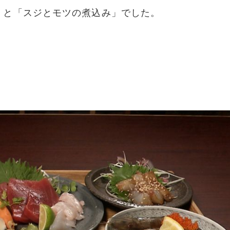
」と「スジとモツの煮込み」でした。