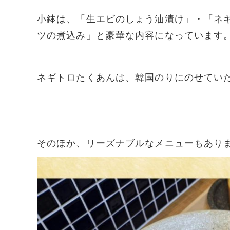
小鉢は、「生エビのしょう油漬け」・「ネ
ツの煮込み」と豪華な内容になっています
ネギトロたくあんは、韓国のりにのせてい
そのほか、リーズナブルなメニューもあり