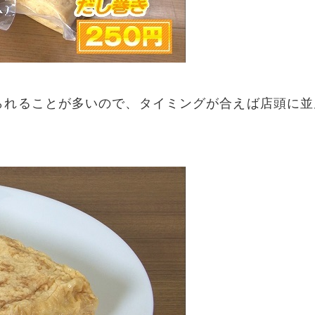
られることが多いので、タイミングが合えば店頭に並