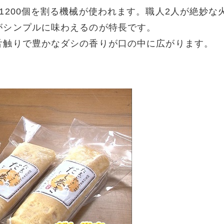
1200個を割る機械が使われます。職人2人が絶妙な
がシンプルに味わえるのが特長です。
舌触りで豊かなダシの香りが口の中に広がります。