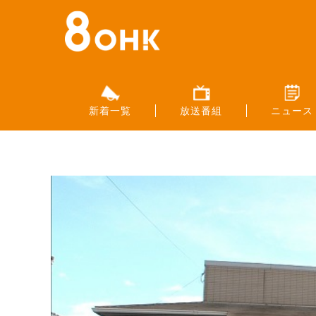
新着一覧
放送番組
ニュース