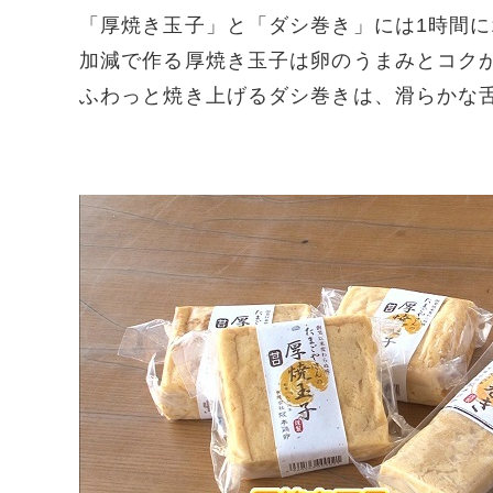
「厚焼き玉子」と「ダシ巻き」には1時間に
加減で作る厚焼き玉子は卵のうまみとコク
ふわっと焼き上げるダシ巻きは、滑らかな