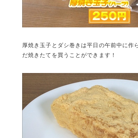
厚焼き玉子とダシ巻きは平日の午前中に作
だ焼きたてを買うことができます！