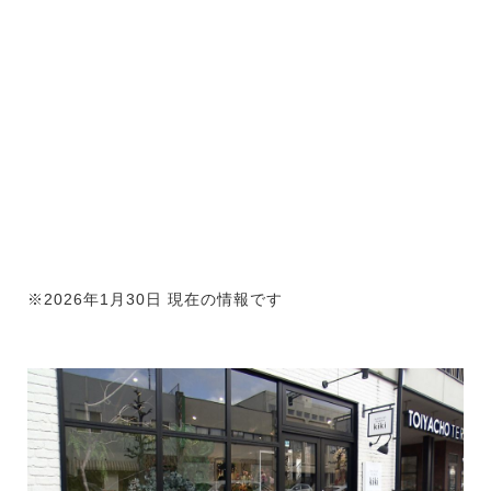
※2026年1月30日 現在の情報です