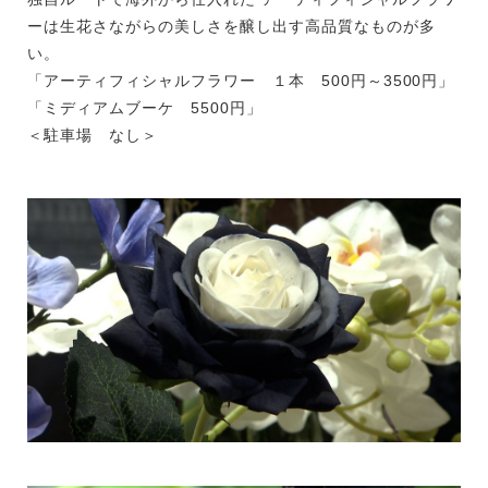
ーは生花さながらの美しさを醸し出す高品質なものが多
い。
「アーティフィシャルフラワー １本 500円～3500円」
「ミディアムブーケ 5500円」
＜駐車場 なし＞