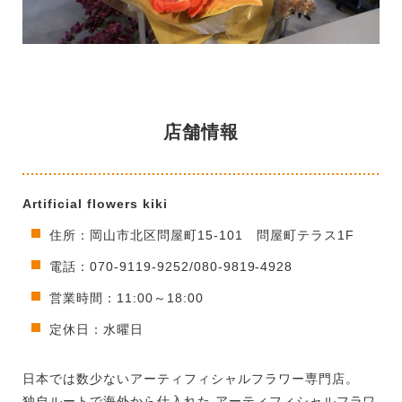
店舗情報
Artificial flowers kiki
住所：岡山市北区問屋町15-101 問屋町テラス1F
電話：070-9119-9252/080-9819-4928
営業時間：11:00～18:00
定休日：水曜日
日本では数少ないアーティフィシャルフラワー専門店。
独自ルートで海外から仕入れた アーティフィシャルフラワ