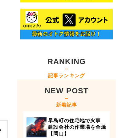
RANKING
記事ランキング
NEW POST
新着記事
早島町の住宅地で火事
建設会社の作業場を全焼
【岡山】