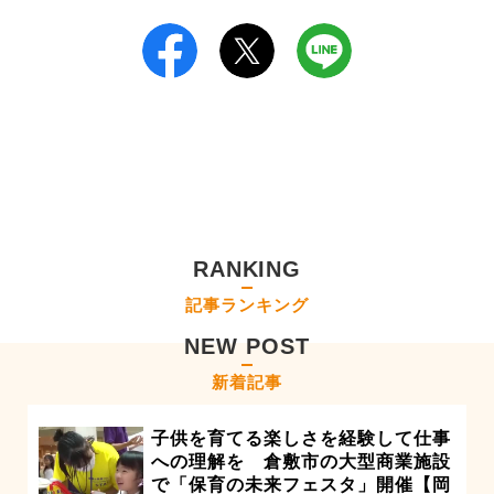
RANKING
記事ランキング
NEW POST
新着記事
子供を育てる楽しさを経験して仕事
への理解を 倉敷市の大型商業施設
で「保育の未来フェスタ」開催【岡