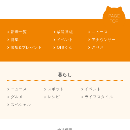
新着一覧
放送番組
ニュース
特集
イベント
アナウンサー
募集&プレゼント
OH!くん
さりお
暮らし
ニュース
スポット
イベント
グルメ
レシピ
ライフスタイル
スペシャル
会社概要