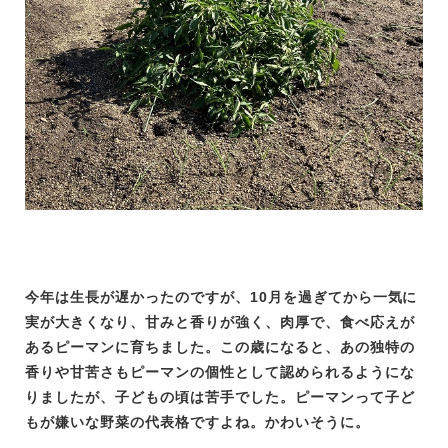
今年は生長が遅かったのですが、10月を過ぎてから一気に
実が大きくなり、甘みと香りが強く、肉厚で、食べ応えが
あるピーマンに育ちました。この歳になると、あの独特の
香りや甘苦さもピーマンの個性として認められるようにな
りましたが、子どもの頃は苦手でした。ピーマンって子ど
もが嫌いな野菜の代表格ですよね。かわいそうに。