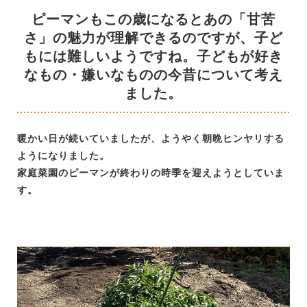
ピーマンもこの歳になるとあの「甘苦
さ」の魅力が理解できるのですが、子ど
もには難しいようですね。子どもが好き
なもの・嫌いなものの今昔について考え
ました。
暖かい日が続いていましたが、ようやく朝晩ヒンヤリする
ようになりました。
家庭菜園のピーマンが終わりの時季を迎えようとしていま
す。