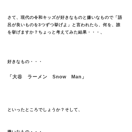
さて、現代の令和キッズが好きなものと嫌いなもので「語
呂が良いものを3つずつ挙げよ」と言われたら、何を、誰
を挙げますか？ちょっと考えてみた結果・・・、
好きなもの・・・
「大谷 ラーメン Snow Man」
といったところでしょうか？そして、
嫌いなもの・・・