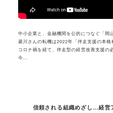
中小企業と、金融機関を公的につなぐ「岡
菱川さんの転機は2022年「伴走支援の本格
コロナ禍を経て、伴走型の経営改善支援の
今…
信頼される組織めざし…経営