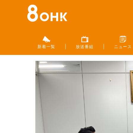
新着一覧
放送番組
ニュース