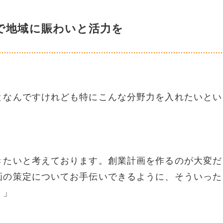
で地域に賑わいと活力を
となんですけれども特にこんな分野力を入れたいとい
）
きたいと考えております。創業計画を作るのが大変だ
画の策定についてお手伝いできるように、そういった
。」