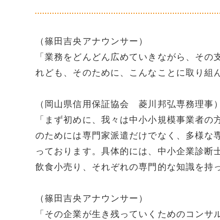
（篠田吉央アナウンサー）
「業務をどんどん広めていきながら、その
れども、そのために、こんなことに取り組
（岡山県信用保証協会 菱川邦弘専務理事
「まず初めに、我々は中小小規模事業者の
のためには専門家派遣だけでなく、多様な
っております。具体的には、中小企業診断
飲食小売り、それぞれの専門的な知識を持
（篠田吉央アナウンサー）
「その企業が生き残っていくためのコンサ