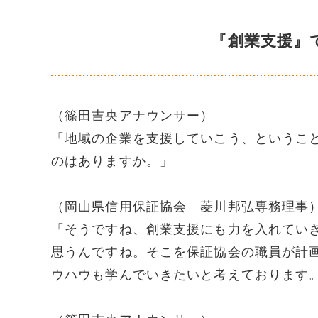
『創業支援』
（篠田吉央アナウンサー）
「地域の企業を支援していこう、というこ
のはありますか。」
（岡山県信用保証協会 菱川邦弘専務理事
「そうですね、創業支援にも力を入れてい
思うんですね。そこを保証協会の職員が計
ウハウも学んでいきたいと考えております