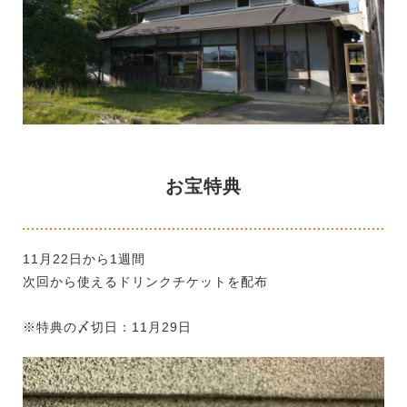
お宝特典
11月22日から1週間
次回から使えるドリンクチケットを配布
※特典の〆切日：11月29日