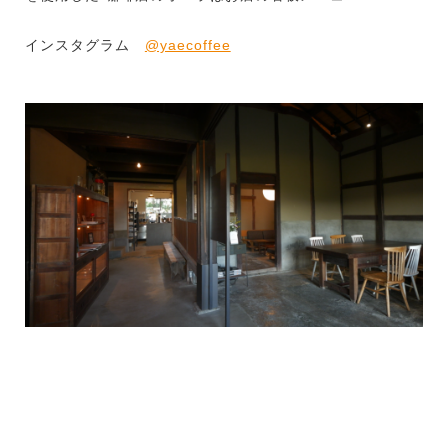
インスタグラム
@yaecoffee