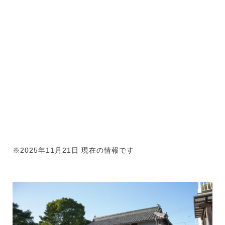
※2025年11月21日 現在の情報です