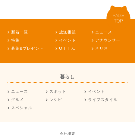
新着一覧
放送番組
ニュース
特集
イベント
アナウンサー
募集&プレゼント
OH!くん
さりお
暮らし
ニュース
スポット
イベント
グルメ
レシピ
ライフスタイル
スペシャル
会社概要