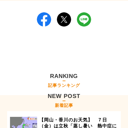
RANKING
記事ランキング
NEW POST
新着記事
【岡山・香川のお天気】 ７日
（金）は立秋「蒸し暑い 熱中症に