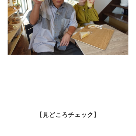
【見どころチェック】