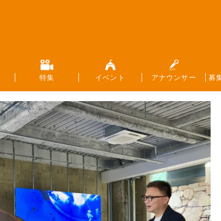
特集
イベント
アナウンサー
募