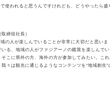
ろで使われると思うんですけれども、どうやったら盛
」
表取締役社長）
地域の人が楽しんでいることが非常に大切だと思いま
でいる、地域の人がファジアーノの鑑賞を楽しんでい
。そこに県外の方、海外の方が参加してみたい。これ
我々は観光に通じるようなコンテンツを“地域創生”