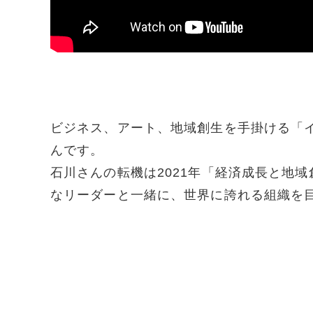
ビジネス、アート、地域創生を手掛ける「
んです。
石川さんの転機は2021年「経済成長と地
なリーダーと一緒に、世界に誇れる組織を