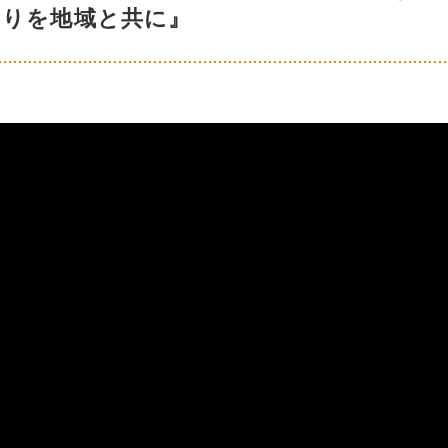
くりを地域と共に』