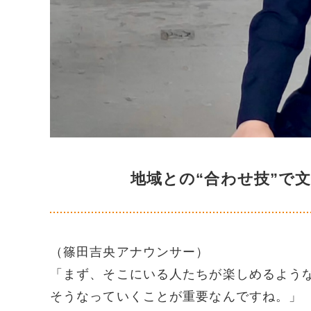
地域との“合わせ技”で
（篠田吉央アナウンサー）
「まず、そこにいる人たちが楽しめるよう
そうなっていくことが重要なんですね。」