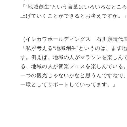
「“地域創生”という言葉はいろいろなとこ
上げていくことができるとお考えですか。
（イシカワホールディングス 石川康晴代
「私が考える“地域創生”というのは、まず
す。例えば、地域の人がマラソンを楽しん
る、地域の人が音楽フェスを楽しんでいる
一つの観光じゃないかなと思うんですねで、
一環としてサポートしていってます。」