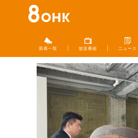
新着一覧
放送番組
ニュース