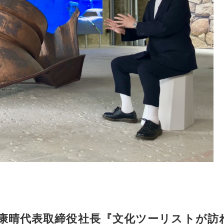
康晴代表取締役社長『文化ツーリストが訪