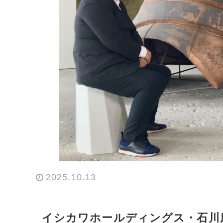
2025.10.13
イシカワホールディングス・石川