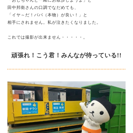
田中邦衛さんの口調でなだめても、
「イヤ～だ！パパ（本物）が良い！」と
相手にされません。私が泣きたくなりました。
これでは撮影が出来ません・・・・・。
頑張れ！こう君！みんなが待っている!!