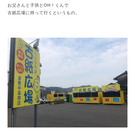
お父さんと子供とOH！くんで
古紙広場に持って行くというもの。