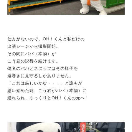
仕方がないので、OH！くんと私だけの
出演シーンから撮影開始。
その間にパパ（本物）が
こう君の説得を続けます。
偽者のパパとスタッフはその様子を
遠巻きに見守るしかありません。
「これは厳しいかな・・・」と誰もが
思い始めた時、こう君がパパ（本物）に
連れられ、ゆっくりとOH！くんの元へ！