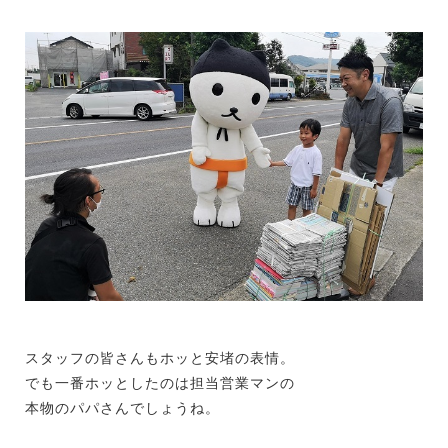
スタッフの皆さんもホッと安堵の表情。
でも一番ホッとしたのは担当営業マンの
本物のパパさんでしょうね。