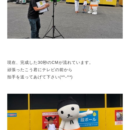
現在、完成した30秒のCMが流れています。
頑張ったこう君にテレビの前から
拍手を送ってあげて下さい(*^-^*)