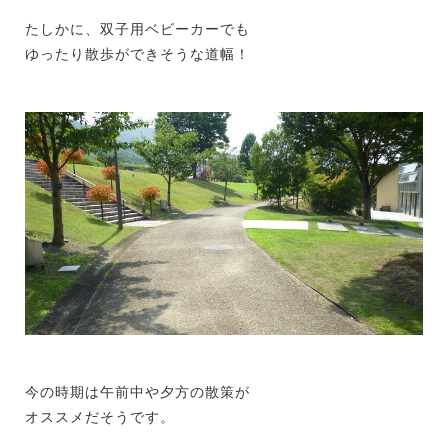
たしかに、双子用ベビーカーでも
ゆったり散歩ができそうな道幅！
今の時期は午前中や夕方の散策が
オススメだそうです。