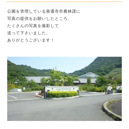
公園を管理している善通寺市農林課に
写真の提供をお願いしたところ、
たくさんの写真を撮影して
送って下さいました。
ありがとうございます！