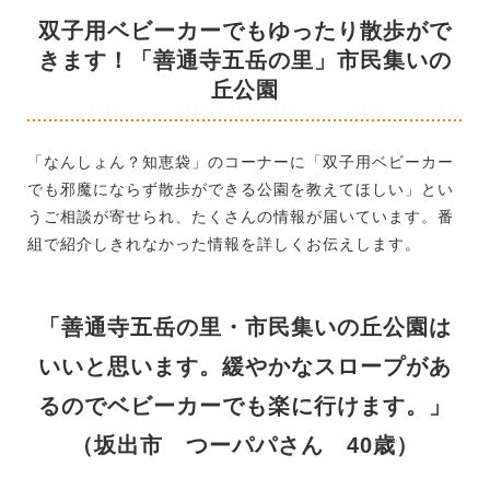
双子用ベビーカーでもゆったり散歩がで
きます！「善通寺五岳の里」市民集いの
丘公園
「なんしょん？知恵袋」のコーナーに「双子用ベビーカー
でも邪魔にならず散歩ができる公園を教えてほしい」とい
うご相談が寄せられ、たくさんの情報が届いています。番
組で紹介しきれなかった情報を詳しくお伝えします。
「善通寺五岳の里・市民集いの丘公園は
いいと思います。緩やかなスロープがあ
るのでベビーカーでも楽に行けます。」
（坂出市 つーパパさん 40歳）