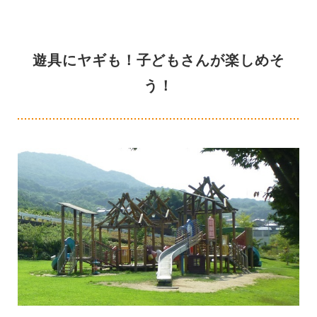
遊具にヤギも！子どもさんが楽しめそ
う！