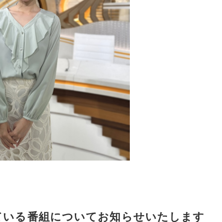
ている番組についてお知らせいたします