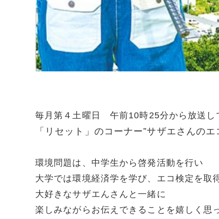
毎月第４土曜日 午前10時25分から放送し
「リセット」のコーナー”サザエさんのエ
環境問題は、中学生から啓発活動を行い
大学では環境経済学を学び、エコ検定を取
大好きなサザエんさんと一緒に
楽しみながらお伝えできることを嬉しく思