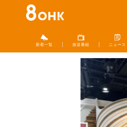
新着一覧
放送番組
ニュース