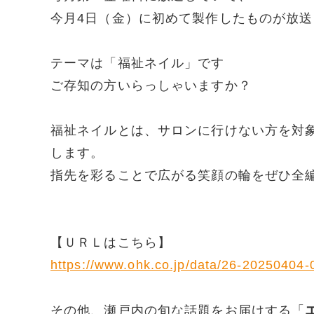
今月4日（金）に初めて製作したものが放
テーマは「福祉ネイル」です
ご存知の方いらっしゃいますか？
福祉ネイルとは、サロンに行けない方を対
します。
指先を彩ることで広がる笑顔の輪をぜひ全
【ＵＲＬはこちら】
https://www.ohk.co.jp/data/26-20250404
その他、瀬戸内の旬な話題をお届けする「