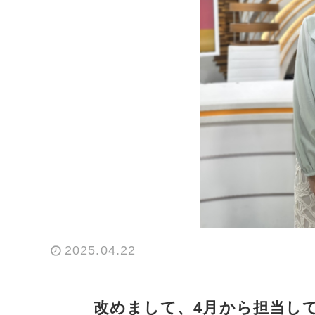
2025.04.22
改めまして、4月から担当し