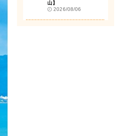
山】
2026/08/06