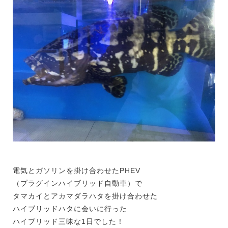
電気とガソリンを掛け合わせたPHEV
（プラグインハイブリッド自動車）で
タマカイとアカマダラハタを掛け合わせた
ハイブリッドハタに会いに行った
ハイブリッド三昧な1日でした！