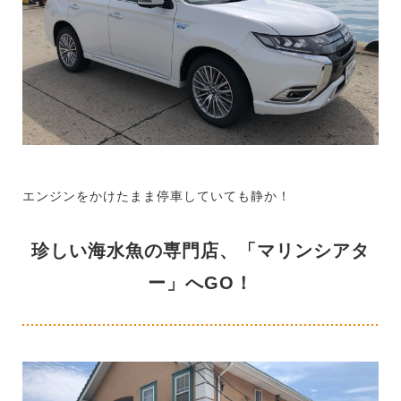
エンジンをかけたまま停車していても静か！
珍しい海水魚の専門店、「マリンシアタ
ー」へGO！