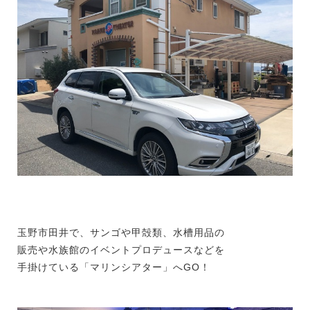
玉野市田井で、サンゴや甲殻類、水槽用品の
販売や水族館のイベントプロデュースなどを
手掛けている「マリンシアター」へGO！