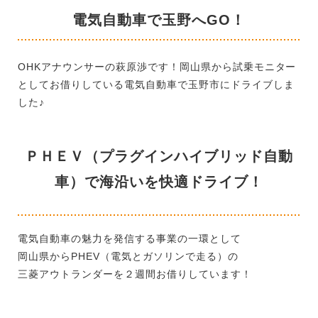
電気自動車で玉野へGO！
OHKアナウンサーの萩原渉です！岡山県から試乗モニター
としてお借りしている電気自動車で玉野市にドライブしま
した♪
ＰＨＥＶ（プラグインハイブリッド自動
車）で海沿いを快適ドライブ！
電気自動車の魅力を発信する事業の一環として
岡山県からPHEV（電気とガソリンで走る）の
三菱アウトランダーを２週間お借りしています！