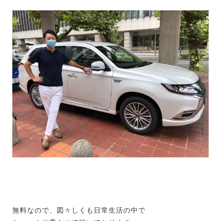
無料なので、図々しくも日常生活の中で