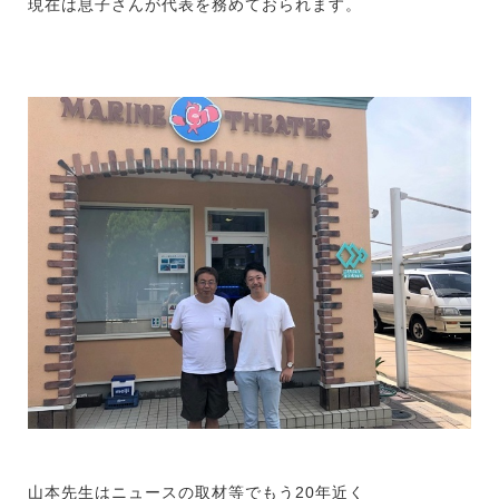
現在は息子さんが代表を務めておられます。
山本先生はニュースの取材等でもう20年近く