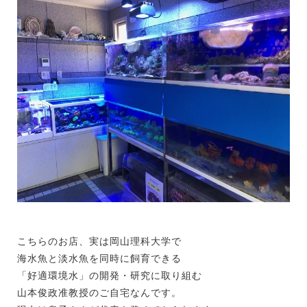
こちらのお店、実は岡山理科大学で
海水魚と淡水魚を同時に飼育できる
「好適環境水」の開発・研究に取り組む
山本俊政准教授のご自宅なんです。