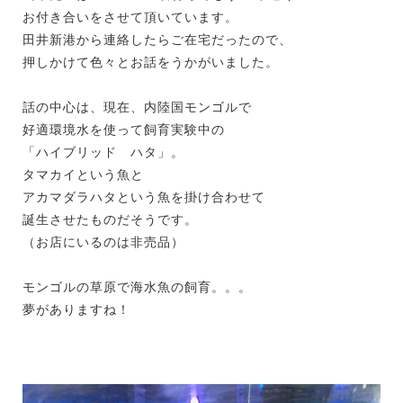
お付き合いをさせて頂いています。
田井新港から連絡したらご在宅だったので、
押しかけて色々とお話をうかがいました。
話の中心は、現在、内陸国モンゴルで
好適環境水を使って飼育実験中の
「ハイブリッド ハタ」。
タマカイという魚と
アカマダラハタという魚を掛け合わせて
誕生させたものだそうです。
（お店にいるのは非売品）
モンゴルの草原で海水魚の飼育。。。
夢がありますね！