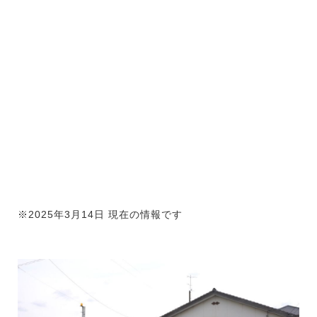
※2025年3月14日 現在の情報です