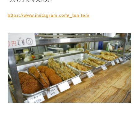
https://www.instagram.com/_ten.ten/