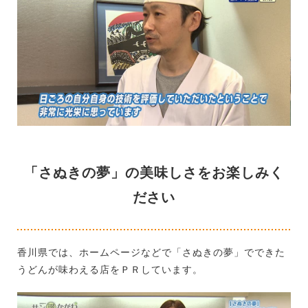
「さぬきの夢」の美味しさをお楽しみく
ださい
香川県では、ホームページなどで「さぬきの夢」でできた
うどんが味わえる店をＰＲしています。