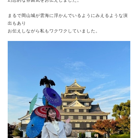
まるで岡山城が雲海に浮かんでいるようにみえるような演
出もあり
お伝えしながら私もワクワクしていました。