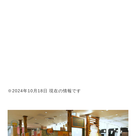
※2024年10月18日 現在の情報です