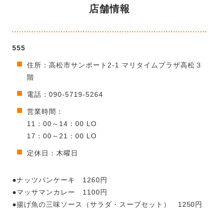
店舗情報
555
住所：高松市サンポート2-1 マリタイムプラザ高松３
階
電話：090-5719-5264
営業時間：
11：00～14：00 LO
17：00～21：00 LO
定休日：木曜日
●ナッツパンケーキ 1260円
●マッサマンカレー 1100円
●揚げ魚の三味ソース（サラダ・スープセット） 1250円