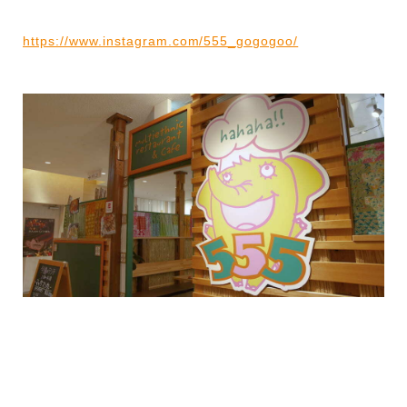
https://www.instagram.com/555_gogogoo/