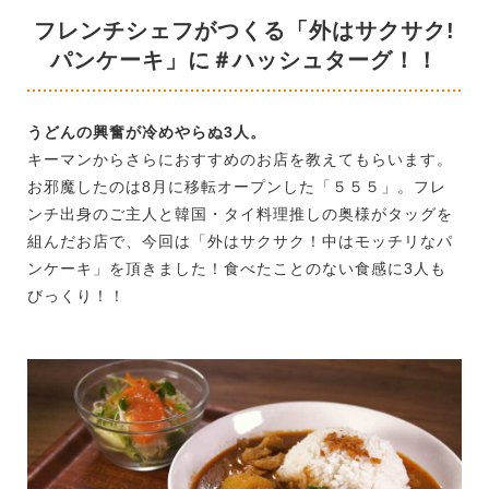
フレンチシェフがつくる「外はサクサク!
パンケーキ」に＃ハッシュターグ！！
うどんの興奮が冷めやらぬ3人。
キーマンからさらにおすすめのお店を教えてもらいます。
お邪魔したのは8月に移転オープンした「５５５」。フレ
ンチ出身のご主人と韓国・タイ料理推しの奥様がタッグを
組んだお店で、今回は「外はサクサク！中はモッチリなパ
ンケーキ」を頂きました！食べたことのない食感に3人も
びっくり！！