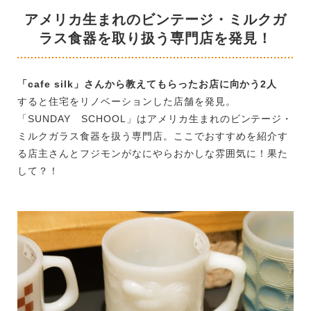
アメリカ生まれのビンテージ・ミルクガ
ラス食器を取り扱う専門店を発見！
「cafe silk」さんから教えてもらったお店に向かう2人
すると住宅をリノベーションした店舗を発見。
「SUNDAY SCHOOL」はアメリカ生まれのビンテージ・
ミルクガラス食器を扱う専門店。ここでおすすめを紹介す
る店主さんとフジモンがなにやらおかしな雰囲気に！果た
して？！