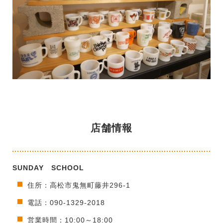
店舗情報
SUNDAY SCHOOL
住所：高松市鬼無町藤井296-1
電話：090-1329-2018
営業時間：10:00～18:00