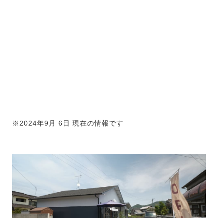
※2024年9月 6日 現在の情報です