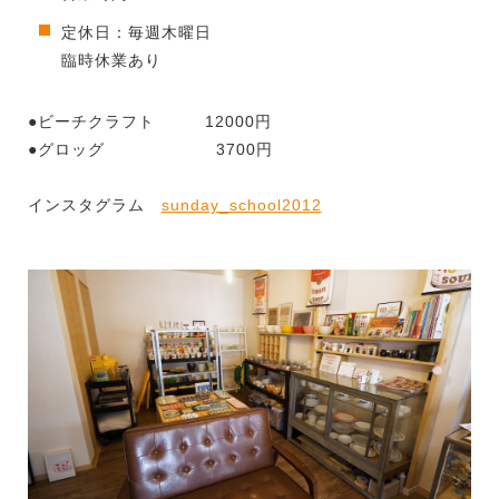
定休日：毎週木曜日
臨時休業あり
●ビーチクラフト 12000円
●グロッグ 3700円
インスタグラム
sunday_school2012