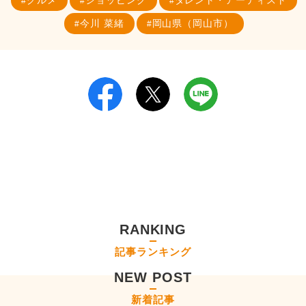
今川 菜緒
岡山県（岡山市）
RANKING
記事ランキング
NEW POST
新着記事