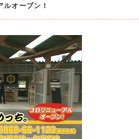
アルオープン！