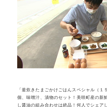
「釜炊きたまごかけごはんスペシャル（１
個、味噌汁、漬物のセット！美咲町産の新
し醤油の組み合わせは絶品！何人でシェア