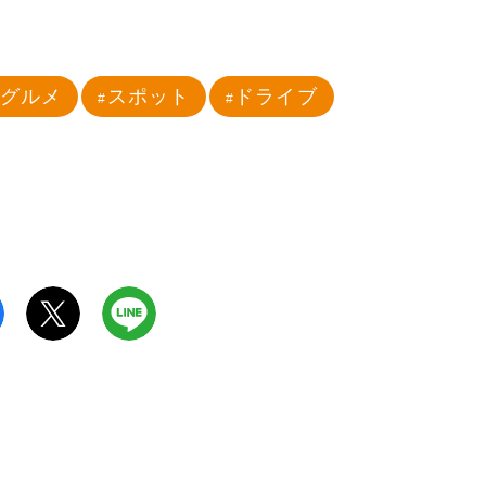
グルメ
スポット
ドライブ