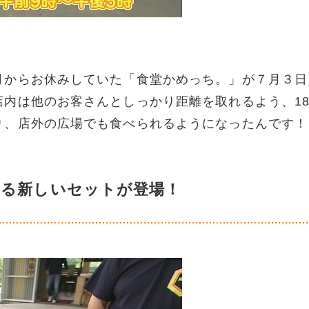
月からお休みしていた「食堂かめっち。」が７月３日
内は他のお客さんとしっかり距離を取れるよう、1
り、店外の広場でも食べられるようになったんです！
れる新しいセットが登場！