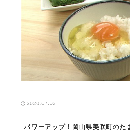
2020.07.03
パワーアップ！岡山県美咲町のた