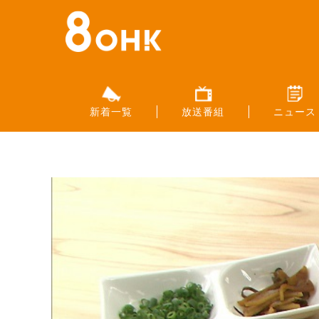
新着一覧
放送番組
ニュース