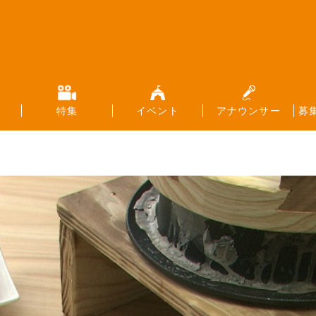
特集
イベント
アナウンサー
募