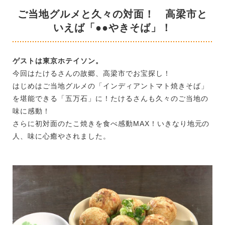
ご当地グルメと久々の対面！ 高梁市と
いえば「●●やきそば」！
ゲストは東京ホテイソン。
今回はたけるさんの故郷、高梁市でお宝探し！
はじめはご当地グルメの「インディアントマト焼きそば」
を堪能できる「五万石」に！たけるさんも久々のご当地の
味に感動！
さらに初対面のたこ焼きを食べ感動MAX！いきなり地元の
人、味に心癒やされました。