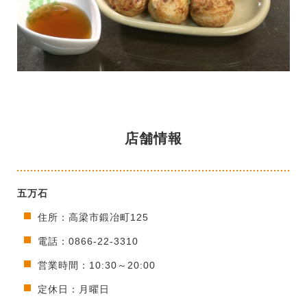
店舗情報
五万石
住所：高梁市鍛冶町125
電話：0866-22-3310
営業時間：10:30～20:00
定休日：月曜日