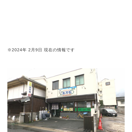
※2024年 2月9日 現在の情報です