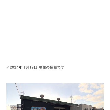
※2024年 1月19日 現在の情報です