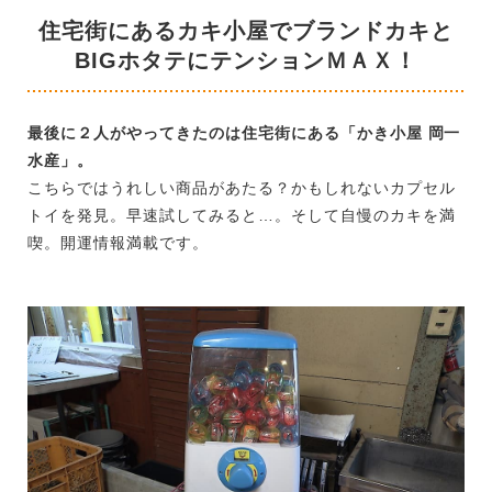
住宅街にあるカキ小屋でブランドカキと
BIGホタテにテンションＭＡＸ！
最後に２人がやってきたのは住宅街にある「かき小屋 岡一
水産」。
こちらではうれしい商品があたる？かもしれないカプセル
トイを発見。早速試してみると…。そして自慢のカキを満
喫。開運情報満載です。