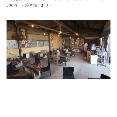
500円」＜駐車場 あり＞