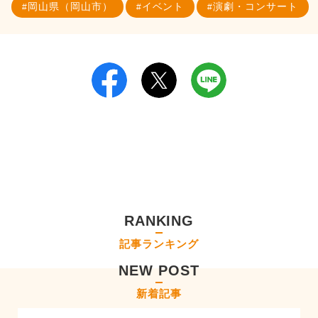
岡山県（岡山市）
イベント
演劇・コンサート
RANKING
記事ランキング
NEW POST
新着記事