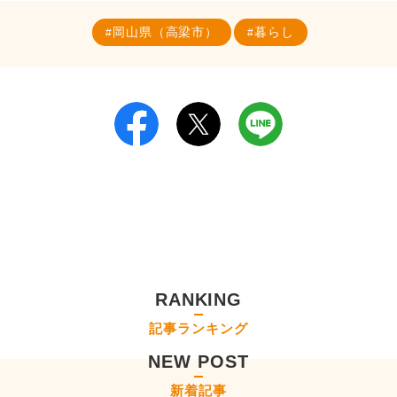
岡山県（高梁市）
暮らし
RANKING
記事ランキング
NEW POST
新着記事