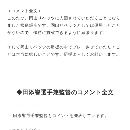
＜コメント全文＞
このたび、岡山リベッツに入団させていただくことになり
ました松島輝空です。岡山リベッツとしては優勝したこと
がないので、優勝に貢献できるように頑張ります。
そして岡山リベッツの爆援の中でプレーさせていただくこ
とは本当に嬉しいことです。応援よろしくお願いします。
◆田添響選手兼監督のコメント全文
田添響選手兼監督もコメントを発表しています。
＜コメント全文＞