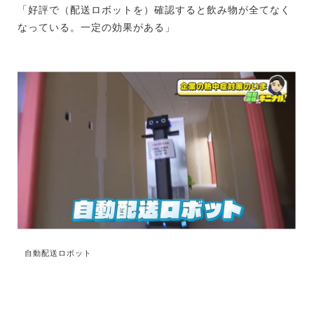
「好評で（配送ロボットを）確認すると飲み物が全てなく
なっている。一定の効果がある」
自動配送ロボット