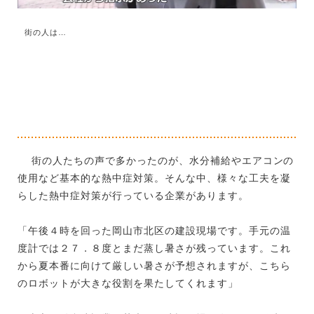
街の人は…
街の人たちの声で多かったのが、水分補給やエアコンの
使用など基本的な熱中症対策。そんな中、様々な工夫を凝
らした熱中症対策が行っている企業があります。
「午後４時を回った岡山市北区の建設現場です。手元の温
度計では２７．８度とまだ蒸し暑さが残っています。これ
から夏本番に向けて厳しい暑さが予想されますが、こちら
のロボットが大きな役割を果たしてくれます」