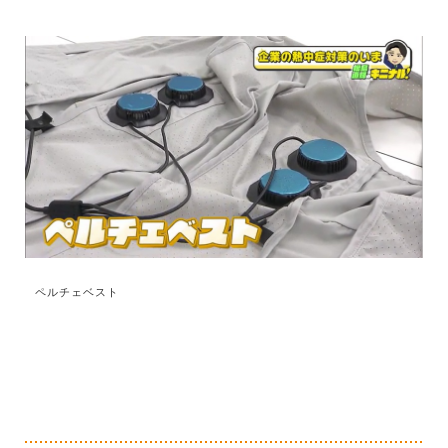
ペルチェベスト