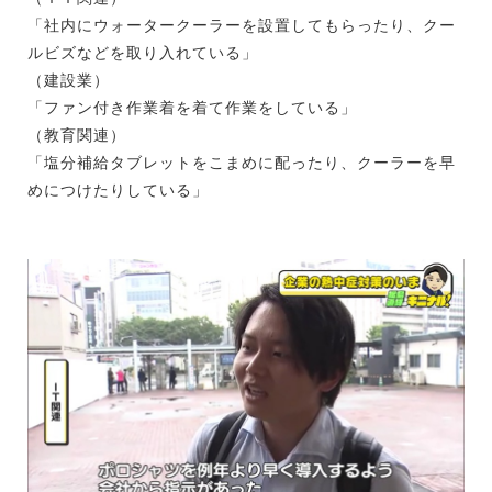
「社内にウォータークーラーを設置してもらったり、クー
ルビズなどを取り入れている」
（建設業）
「ファン付き作業着を着て作業をしている」
（教育関連）
「塩分補給タブレットをこまめに配ったり、クーラーを早
めにつけたりしている」