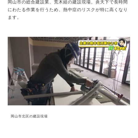
岡山市の総合建設業、荒木組の建設現場。炎天下で長時間
にわたる作業を行うため、熱中症のリスクが特に高くなり
ます。
岡山市北区の建設現場