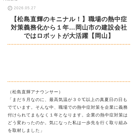
2026.05.27
【松島直輝のキニナル！】職場の熱中症
対策義務化から１年…岡山市の建設会社
ではロボットが大活躍【岡山】
（松島直輝アナウンサー）
「まだ５月なのに、最高気温が３０℃以上の真夏日の日も
でています。そんな中、職場での熱中症対策を企業に義務
付けられてまもなく１年となります。企業の熱中症対策は
どう変わったのか。気になった私は一歩先を行く取り組み
を取材しました」