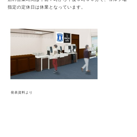
指定の定休日は休業となっています。
発表資料より