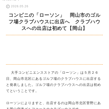
2026.05.26
コンビニの「ローソン」 岡山市のゴル
フ場クラブハウスに出店へ クラブハウ
スへの出店は初めて【岡山】
大手コンビニエンスストアの「ローソン」は５月２６
日、岡山市北区にあるゴルフ場のクラブハウスに出店する
と発表しました。ゴルフ場のクラブハウスへの出店は初め
てということです。
ローソンによりますと、出店するのは岡山市北区菅野にあ
る岡山空港ゴルフコースのクラブハウスです。