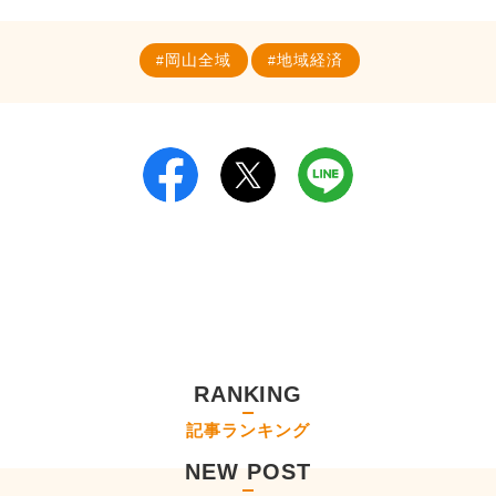
岡山全域
地域経済
RANKING
記事ランキング
NEW POST