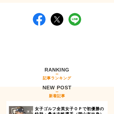
RANKING
記事ランキング
NEW POST
新着記事
女子ゴルフ全英女子ＯＰで初優勝の